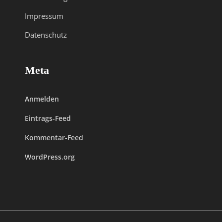
Impressum
Datenschutz
Meta
Anmelden
Eintrags-Feed
Kommentar-Feed
WordPress.org