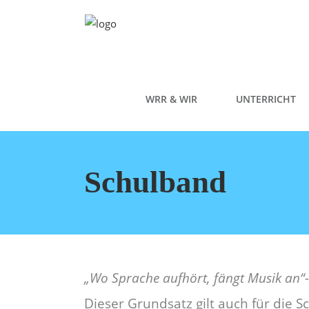
WRR & WIR
UNTERRICHT
Schulband
„Wo Sprache aufhört, fängt Musik an“-
Dieser Grundsatz gilt auch für die 