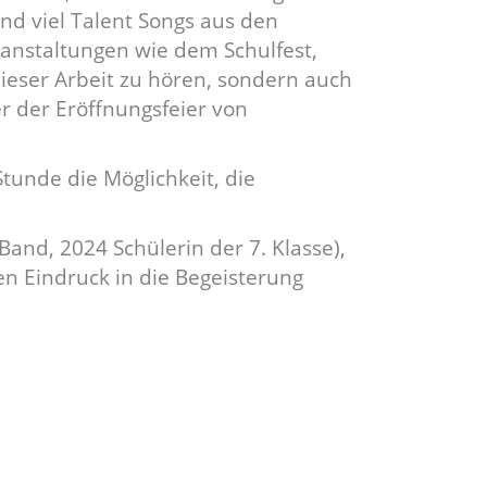
nd viel Talent Songs aus den
ranstaltungen wie dem Schulfest,
dieser Arbeit zu hören, sondern auch
r der Eröffnungsfeier von
Stunde die Möglichkeit, die
Band, 2024 Schülerin der 7. Klasse),
en Eindruck in die Begeisterung