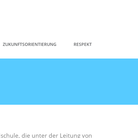
ZUKUNFTSORIENTIERUNG
RESPEKT
schule, die unter der Leitung von