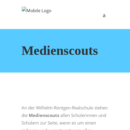
Medienscouts
An der Wilhelm-Röntgen-Realschule stehen
die
Medienscouts
allen Schülerinnen und
Schülern zur Seite, wenn es um einen