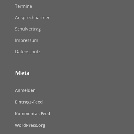
Termine
Ansprechpartner
Schulvertrag
Impressum
Datenschutz
Meta
Anmelden
Eintrags-Feed
Kommentar-Feed
WordPress.org