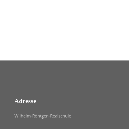
Adresse
Wilhelm-Röntgen-Realschule