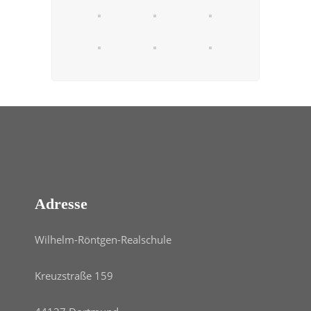
Adresse
Wilhelm-Röntgen-Realschule
Kreuzstraße 159