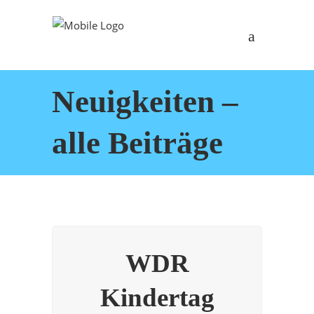
Neuigkeiten –
alle Beiträge
WDR
Kindertag