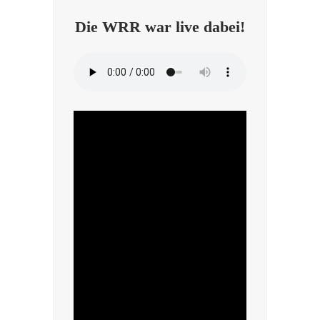
Die WRR war live dabei!