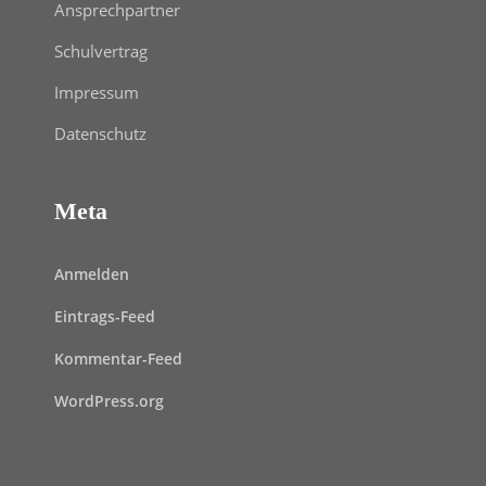
Ansprechpartner
Schulvertrag
Impressum
Datenschutz
Meta
Anmelden
Eintrags-Feed
Kommentar-Feed
WordPress.org