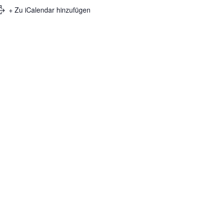
+ Zu iCalendar hinzufügen