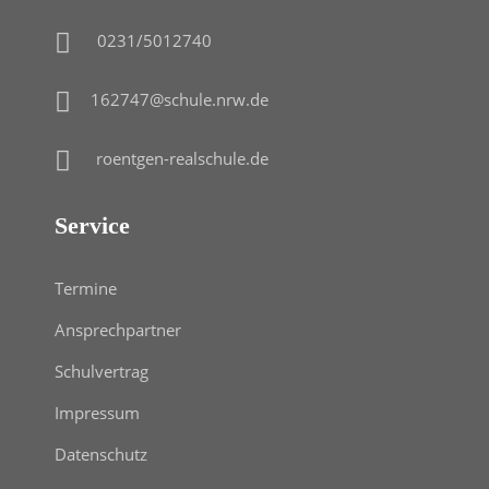
0231/5012740
162747@schule.nrw.de
roentgen-realschule.de
Service
Termine
Ansprechpartner
Schulvertrag
Impressum
Datenschutz