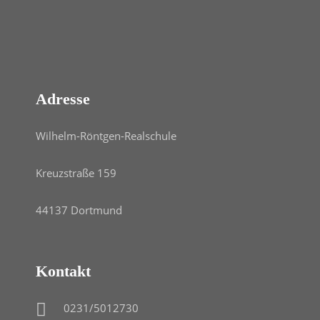
Adresse
Wilhelm-Röntgen-Realschule
Kreuzstraße 159
44137 Dortmund
Kontakt
0231/5012730