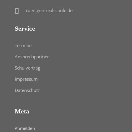
roentgen-realschule.de
Service
Termine
Ansprechpartner
Schulvertrag
Impressum
Datenschutz
Meta
Anmelden