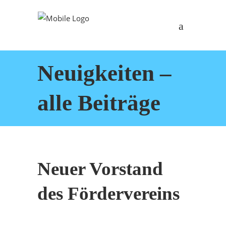
Neuigkeiten –
alle Beiträge
Neuer Vorstand
des Fördervereins