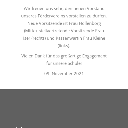
Wir freuen uns sehr, den neuen Vorstand
unseres Fördervereins vorstellen zu dürfen.
Neue Vorsitzende ist Frau Hollenborg
(Mitte), stellvertretende Vorsitzende Frau
Iser (rechts) und Kassenwartin Frau Kleine
(links).
Vielen Dank für das großartige Engagement
für unsere Schule!
09. November 2021