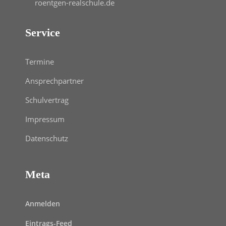
roentgen-realschule.de
Service
Termine
Ansprechpartner
Schulvertrag
Impressum
Datenschutz
Meta
Anmelden
Eintrags-Feed