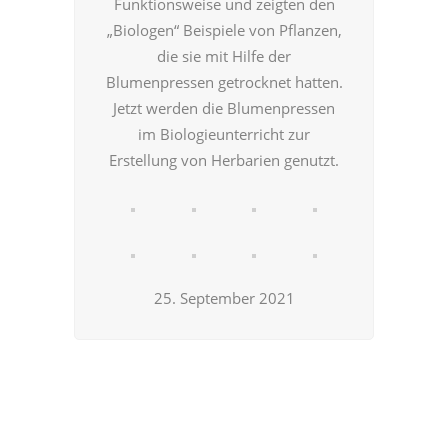
Funktionsweise und zeigten den
„Biologen“ Beispiele von Pflanzen,
die sie mit Hilfe der
Blumenpressen getrocknet hatten.
Jetzt werden die Blumenpressen
im Biologieunterricht zur
Erstellung von Herbarien genutzt.
25. September 2021