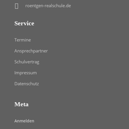
roentgen-realschule.de
Service
Termine
Ansprechpartner
Schulvertrag
Impressum
Datenschutz
Meta
Anmelden