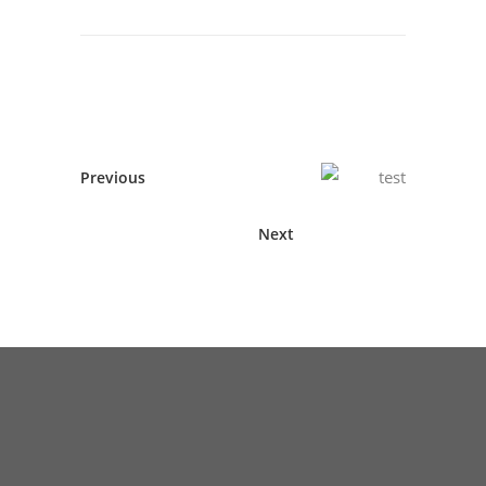
Previous
Next