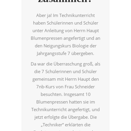
Aber ja! Im Technikunterricht
haben Schülerinnen und Schüler
unter Anleitung von Herrn Haupt
Blumenpressen angefertigt und an
den Neigungskurs Biologie der
Jahrgangsstufe 7 übergeben.
Da war die Überraschung groß, als
die 7 Schülerinnen und Schüler
gemeinsam mit Herrn Haupt den
7nb-Kurs von Frau Schneider
besuchten. Insgesamt 10
Blumenpressen hatten sie im
Technikunterricht angefertigt, und
jetzt erfolgte die Übergabe. Die
„Techniker“ erklärten die