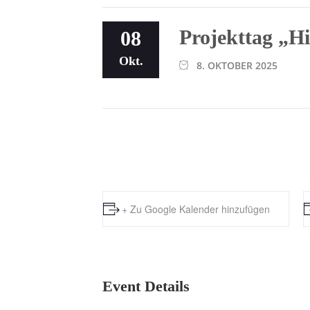
Projekttag „Hi
08
Okt.
8. OKTOBER 2025
+ Zu Google Kalender hinzufügen
Event Details