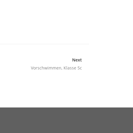
Next
Vorschwimmen, Klasse 5c