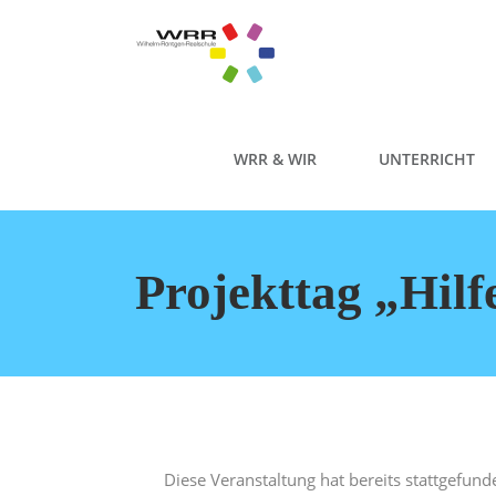
WRR & WIR
UNTERRICHT
Projekttag „Hilfe
Diese Veranstaltung hat bereits stattgefund