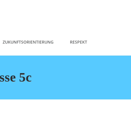
ZUKUNFTSORIENTIERUNG
RESPEKT
sse 5c