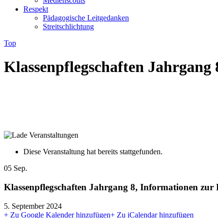
Medienscouts
Respekt
Pädagogische Leitgedanken
Streitschlichtung
Top
Klassenpflegschaften Jahrgang 
Diese Veranstaltung hat bereits stattgefunden.
05
Sep.
Klassenpflegschaften Jahrgang 8, Informationen zur 
5. September 2024
+ Zu Google Kalender hinzufügen
+ Zu iCalendar hinzufügen