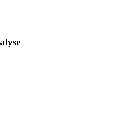
alyse