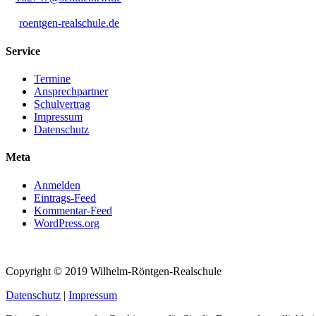
roentgen-realschule.de
Service
Termine
Ansprechpartner
Schulvertrag
Impressum
Datenschutz
Meta
Anmelden
Eintrags-Feed
Kommentar-Feed
WordPress.org
Copyright © 2019 Wilhelm-Röntgen-Realschule
Datenschutz
|
Impressum