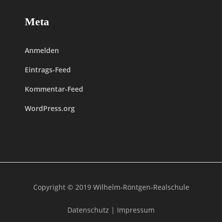
Meta
Anmelden
Eintrags-Feed
Kommentar-Feed
WordPress.org
Copyright © 2019 Wilhelm-Röntgen-Realschule
Datenschutz
|
Impressum