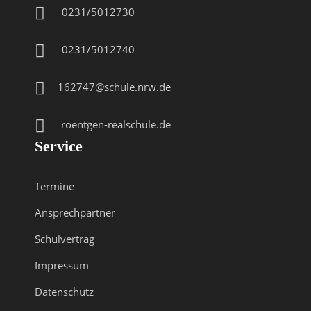
0231/5012730
0231/5012740
162747@schule.nrw.de
roentgen-realschule.de
Service
Termine
Ansprechpartner
Schulvertrag
Impressum
Datenschutz