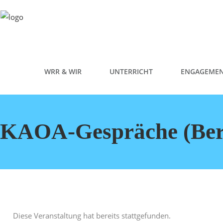
WRR & WIR
UNTERRICHT
ENGAGEME
KAOA-Gespräche (Beru
Diese Veranstaltung hat bereits stattgefunden.