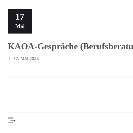
17
Mai
KAOA-Gespräche (Berufsberatun
17. MAI 2024