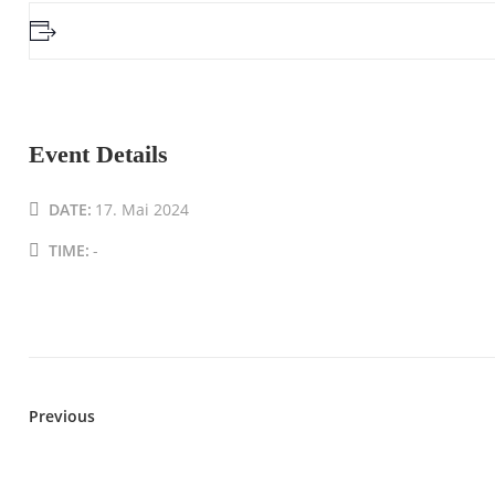
Event Details
DATE:
17. Mai 2024
TIME:
-
Previous