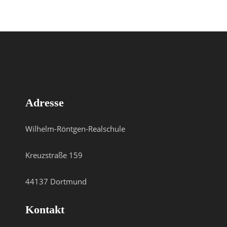
Adresse
Wilhelm-Röntgen-Realschule
Kreuzstraße 159
44137 Dortmund
Kontakt