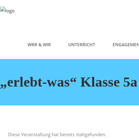
WRR & WIR
UNTERRICHT
ENGAGEME
„erlebt-was“ Klasse 5a
Diese Veranstaltung hat bereits stattgefunden.