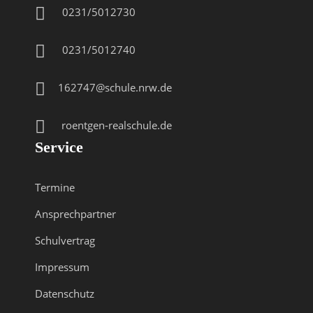
0231/5012730
0231/5012740
162747@schule.nrw.de
roentgen-realschule.de
Service
Termine
Ansprechpartner
Schulvertrag
Impressum
Datenschutz