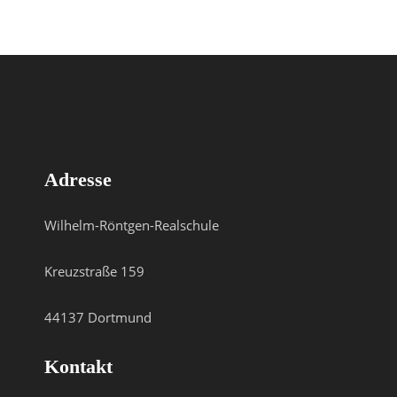
Adresse
Wilhelm-Röntgen-Realschule
Kreuzstraße 159
44137 Dortmund
Kontakt