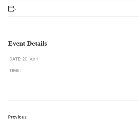
Event Details
DATE:
20. April
TIME:
-
Previous