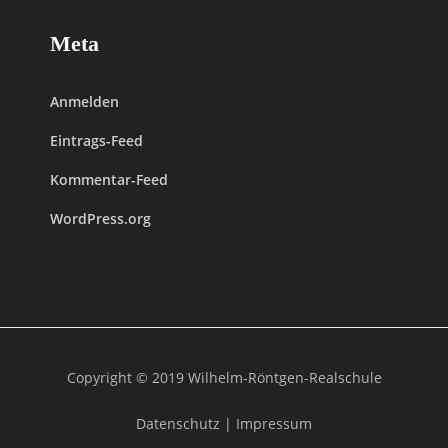
Meta
Anmelden
Eintrags-Feed
Kommentar-Feed
WordPress.org
Copyright © 2019 Wilhelm-Röntgen-Realschule
Datenschutz
|
Impressum