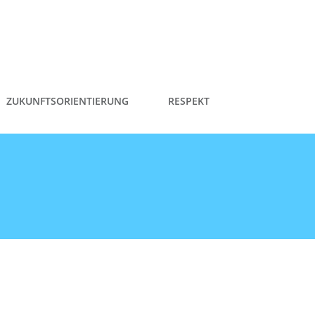
ZUKUNFTSORIENTIERUNG
RESPEKT