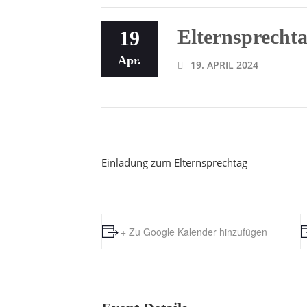
Elternsprecht
19
Apr.
19. APRIL 2024
Einladung zum Elternsprechtag
+ Zu Google Kalender hinzufügen