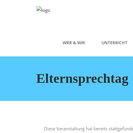
WRR & WIR
UNTERRICHT
Elternsprechtag
Diese Veranstaltung hat bereits stattgefund