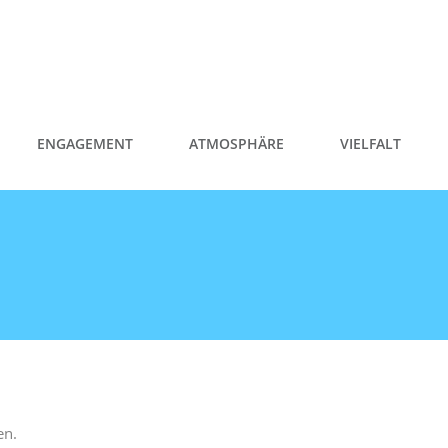
ENGAGEMENT
ATMOSPHÄRE
VIELFALT
en.