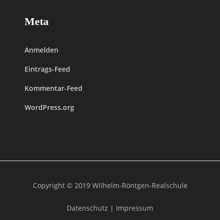
Meta
Anmelden
Eintrags-Feed
Kommentar-Feed
WordPress.org
Copyright © 2019 Wilhelm-Röntgen-Realschule
Datenschutz
|
Impressum