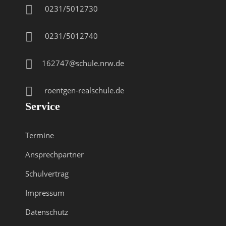
0231/5012730
0231/5012740
162747@schule.nrw.de
roentgen-realschule.de
Service
Termine
Ansprechpartner
Schulvertrag
Impressum
Datenschutz