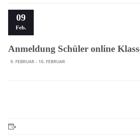
09
Feb.
Anmeldung Schüler online Klass
9. FEBRUAR
-
10. FEBRUAR