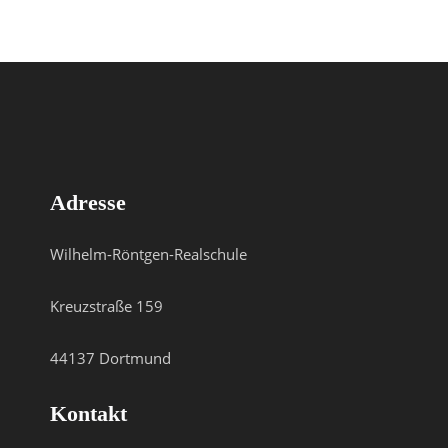
Adresse
Wilhelm-Röntgen-Realschule
Kreuzstraße 159
44137 Dortmund
Kontakt