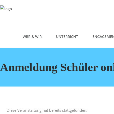
WRR & WIR
UNTERRICHT
ENGAGEME
Anmeldung Schüler onl
Diese Veranstaltung hat bereits stattgefunden.