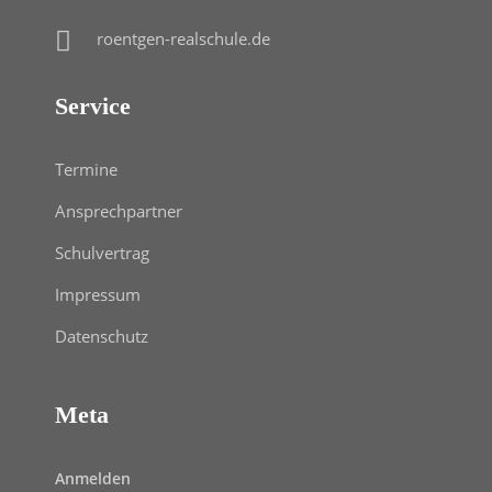
roentgen-realschule.de
Service
Termine
Ansprechpartner
Schulvertrag
Impressum
Datenschutz
Meta
Anmelden