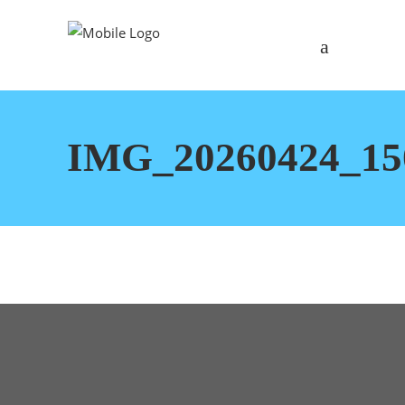
IMG_20260424_15