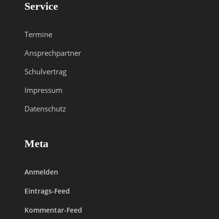
Service
Termine
Ansprechpartner
Schulvertrag
Impressum
Datenschutz
Meta
Anmelden
Eintrags-Feed
Kommentar-Feed