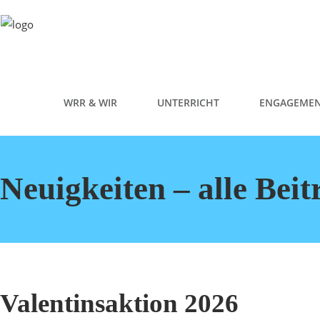
WRR & WIR
UNTERRICHT
ENGAGEME
Neuigkeiten – alle Beit
Valentinsaktion 2026