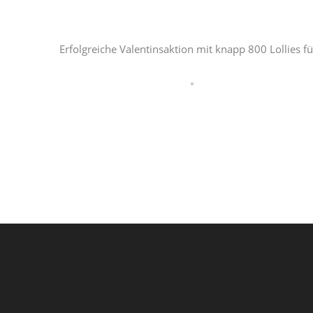
Erfolgreiche Valentinsaktion mit knapp 800 Lollies f