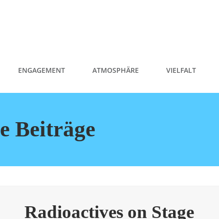
ENGAGEMENT
ATMOSPHÄRE
VIELFALT
le Beiträge
Radioactives on Stage