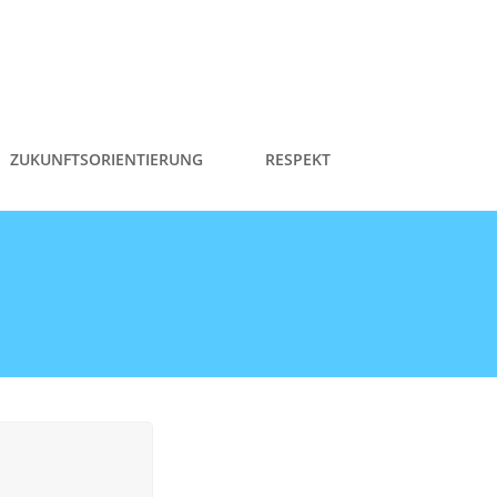
ZUKUNFTSORIENTIERUNG
RESPEKT