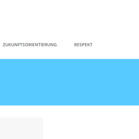
ZUKUNFTSORIENTIERUNG
RESPEKT