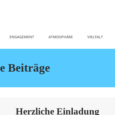
ENGAGEMENT
ATMOSPHÄRE
VIELFALT
le Beiträge
Herzliche Einladung