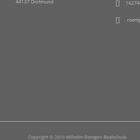
44137 Dortmund
16274
roent
Copyright © 2019 Wilhelm-Röntgen-Realschule