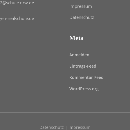
7@schule.nrw.de
Impressum
Datenschutz
gen-realschule.de
Meta
Anmelden
Eintrags-Feed
Kommentar-Feed
WordPress.org
Datenschutz
|
Impressum