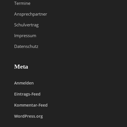
Termine
Ansprechpartner
Schulvertrag
Impressum
Datenschutz
Meta
Anmelden
Eintrags-Feed
Kommentar-Feed
WordPress.org