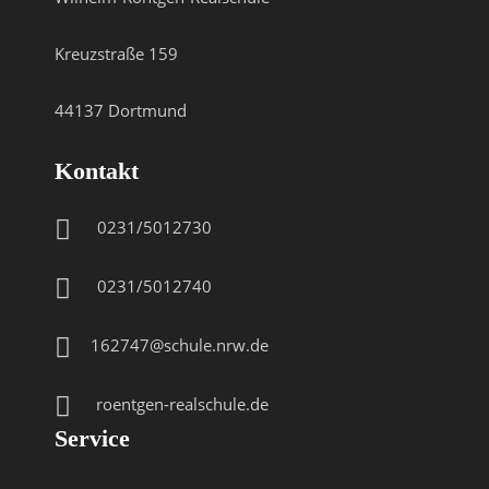
Kreuzstraße 159
44137 Dortmund
Kontakt
0231/5012730
0231/5012740
162747@schule.nrw.de
roentgen-realschule.de
Service